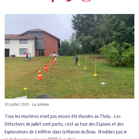
30 juillet 2020 -
La colonie
Tous les mystères n’ont pas encore été élucidés au Tholy… Les
Détectives de juillet sont partis, c’est au tour des Espions et des
Explorateurs de s’infiltrer dans la Maison du Beau . N’oubliez pas le