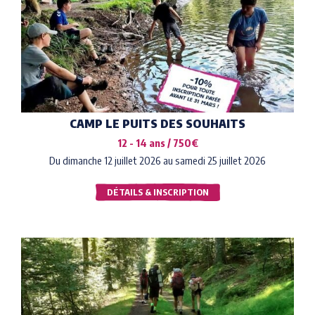
CAMP LE PUITS DES SOUHAITS
12 - 14 ans / 750€
Du dimanche 12 juillet 2026 au samedi 25 juillet 2026
DÉTAILS & INSCRIPTION