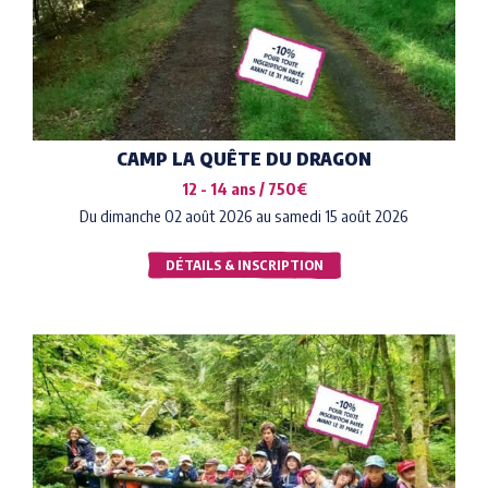
CAMP LA QUÊTE DU DRAGON
12 - 14 ans / 750€
Du dimanche 02 août 2026 au samedi 15 août 2026
DÉTAILS & INSCRIPTION