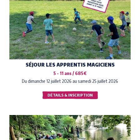
SÉJOUR LES APPRENTIS MAGICIENS
5 - 11 ans / 685€
Du dimanche 12 juillet 2026 au samedi 25 juillet 2026
DÉTAILS & INSCRIPTION