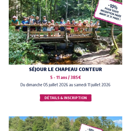
SÉJOUR LE CHAPEAU CONTEUR
5 - 11 ans / 385€
Du dimanche 05 juillet 2026 au samedi 11 juillet 2026
DÉTAILS & INSCRIPTION