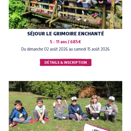
SÉJOUR LE GRIMOIRE ENCHANTÉ
5 - 11 ans / 685€
Du dimanche 02 août 2026 au samedi 15 août 2026
DÉTAILS & INSCRIPTION