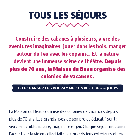
TOUS LES SÉJOURS
Construire des cabanes à plusieurs, vivre des
aventures imaginaires, jouer dans les bois, manger
autour du feu avec les copains… Et la nature
devient une immense scène de théâtre.
Depuis
plus de 70 ans, la Maison du Beau organise des
colonies de vacances.
TÉLÉCHARGER LE PROGRAMME COMPLET DES SÉJOURS
La Maison du Beau organise des colonies de vacances depuis
plus de 70 ans. Les grands axes de son projet éducatif sont :
vivre-ensemble, nature, imaginaire et jeu. Chaque séjour met ainsi
l’accent sur la vie en collectivité, les grands jeux extérieurs et les