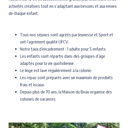
activités créatives tout en s’adaptant aux besoins et aux envies
de chaque enfant.
Tous nos séjours sont agréés par Jeunesse et Sport et
ont l’agrément qualité UFCV.
Notre taux d’encadrement : 1 adulte pour 5 enfants.
Les enfants sont répartis dans des groupes d’âge
adaptés pour la vie quotidienne.
Le linge est lavé régulièrement à la colonie.
Les repas sont préparés avec un maximum de produits
frais et locaux.
Depuis plus de 70 ans, la Maison du Beau organise des
colonies de vacances.